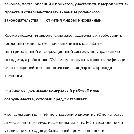
законов, постановлений и приказов, участвовать в мероприятиях
проекта и совершенствовать знания европейского
законодательства », - отметил Андрей Рисованный.
Кроме внедрения европейских законодательных требований,
Госэкоинспекция также присоединится к разработке
интегрированной информационной системы по управлению
отходами, а работники ГЭИ смогут повысить свою квалификацию
в части европейских экологических стандартов, проходя
тренинги.
«Сейчас мы уже имеем конкретный рабочий план
сотрудничества, который предусматривает:
- консультации для ГЭИ по внедрению директив ЕС по качеству
атмосферного воздуха и законодательства ЕС о захоронении и
утилизации отходов добывающей промышленности;