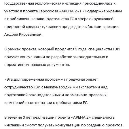
Государственная экологическая инспекция присоединилась к
участию в проекте Евросоюза «APENA 2» ( «Поддержка Украины
в приближенные законодательства ЕС в сфере окружающей
природной среды») », - заявил председатель Госэкоинспекции
Андрей Рисованный.
В рамках проекта, который продлится 3 года, специалисты ГЭИ
получат консультации по разработке законодательных и
нормативно-правовых документов.
«Эта долговременная программа предусматривает
сотрудничество ГЭИ с международными экспертами над
подготовкой законодательных и нормативно-правовых
изменений в соответствии с требованиями ЕС.
В течение 3 лет реализации проекта «APENA 2» специалисты
инспекции смогут получать консультации по созданию проектов