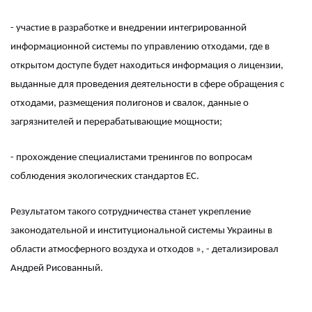
- участие в разработке и внедрении интегрированной
информационной системы по управлению отходами, где в
открытом доступе будет находиться информация о лицензии,
выданные для проведения деятельности в сфере обращения с
отходами, размещения полигонов и свалок, данные о
загрязнителей и перерабатывающие мощности;
- прохождение специалистами тренингов по вопросам
соблюдения экологических стандартов ЕС.
Результатом такого сотрудничества станет укрепление
законодательной и институциональной системы Украины в
области атмосферного воздуха и отходов », - детализировал
Андрей Рисованный.