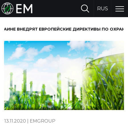
RUS
КРАИНЕ ВНЕДРЯТ ЕВРОПЕЙСКИЕ ДИРЕКТИВЫ ПО ОХРА
13.11.2020
|
EMGROUP