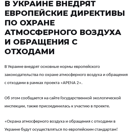
В УКРАИНЕ ВНЕДРЯТ
ЕВРОПЕЙСКИЕ ДИРЕКТИВЫ
ПО ОХРАНЕ
АТМОСФЕРНОГО ВОЗДУХА
И ОБРАЩЕНИЯ С
ОТХОДАМИ
В Украине внедрят основные нормы европейского
законодательства по охране атмосферного воздуха и обращения
с отходами в рамках проекта «APENA 2».
Об этом сообщается на сайте Государственной экологической
инспекции, также присоединилась к участию в проекте.
«Охрана атмосферного воздуха и обращения с отходами в
Украине будут осуществляться по европейским стандартам!