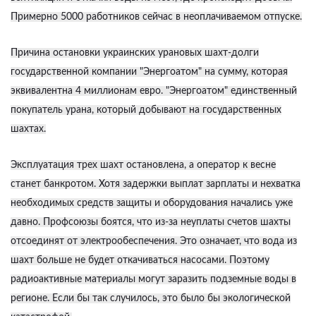
Примерно 5000 работников сейчас в неоплачиваемом отпуске.
Причина остановки украинских урановых шахт-долги
государственной компании "Энергоатом" на сумму, которая
эквивалентна 4 миллионам евро. "Энергоатом" единственный
покупатель урана, который добывают на государственных
шахтах.
Эксплуатация трех шахт остановлена, а оператор к весне
станет банкротом. Хотя задержки выплат зарплаты и нехватка
необходимых средств защиты и оборудования начались уже
давно. Профсоюзы боятся, что из-за неуплаты счетов шахты
отсоединят от электрообеспечения. Это означает, что вода из
шахт больше не будет откачиваться насосами. Поэтому
радиоактивные материалы могут заразить подземные воды в
регионе. Если бы так случилось, это было бы экологической