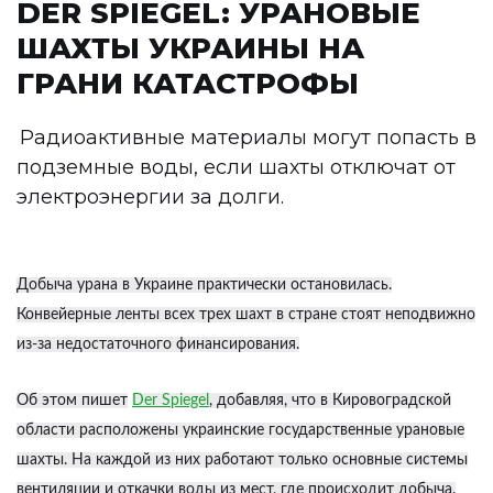
DER SPIEGEL: УРАНОВЫЕ
ШАХТЫ УКРАИНЫ НА
ГРАНИ КАТАСТРОФЫ
Радиоактивные материалы могут попасть в
подземные воды, если шахты отключат от
электроэнергии за долги.
Добыча урана в Украине практически остановилась.
Конвейерные ленты всех трех шахт в стране стоят неподвижно
из-за недостаточного финансирования.
Об этом пишет
Der Spiegel
, добавляя, что в Кировоградской
области расположены украинские государственные урановые
шахты. На каждой из них работают только основные системы
вентиляции и откачки воды из мест, где происходит добыча.